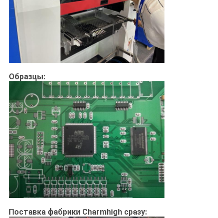
Образцы:
Поставка фабрики Charmhigh сразу: