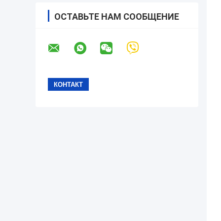
ОСТАВЬТЕ НАМ СООБЩЕНИЕ