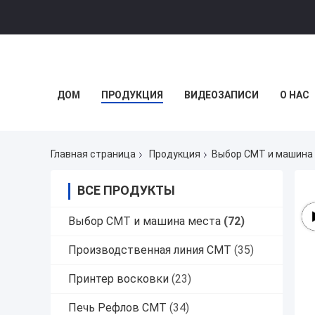
ДОМ
ПРОДУКЦИЯ
ВИДЕОЗАПИСИ
О НАС
Главная страница
Продукция
Выбор СМТ и машина
ВСЕ ПРОДУКТЫ
Выбор СМТ и машина места
(72)
Производственная линия СМТ
(35)
Принтер восковки
(23)
Печь Рефлов СМТ
(34)