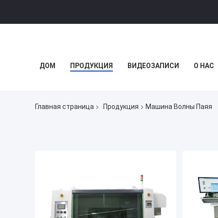
ДОМ
ПРОДУКЦИЯ
ВИДЕОЗАПИСИ
О НАС
Главная страница
Продукция
Машина Волны Паяя