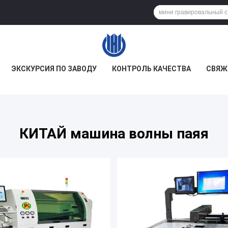
ЭКСКУРСИЯ ПО ЗАВОДУ
КОНТРОЛЬ КАЧЕСТВА
СВЯЖ
КИТАЙ машина волны паяя