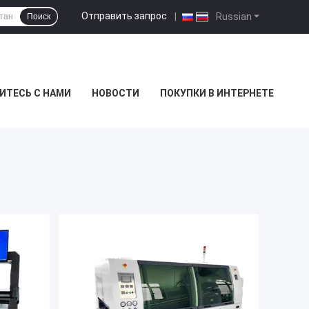
Отправить запрос
|
Russian
Поиск
ИТЕСЬ С НАМИ
НОВОСТИ
ПОКУПКИ В ИНТЕРНЕТЕ