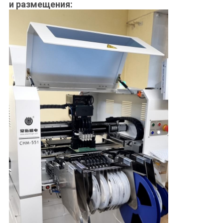
и размещения: