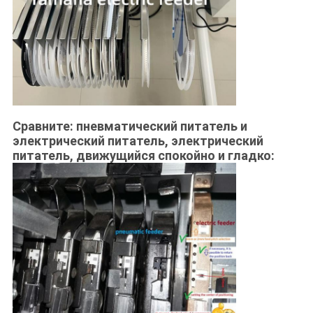
Сравните: пневматический питатель и
электрический питатель, электрический
питатель, движущийся спокойно и гладко: