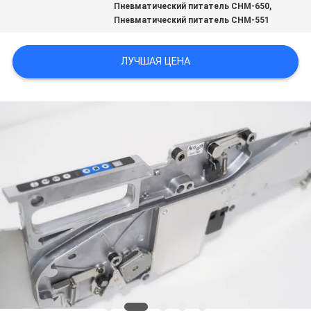
,
Пневматический питатель CHM-650
Пневматический питатель CHM-551
КАРТА
САЙТА
ЛУЧШАЯ ЦЕНА
ПОЛИТИКА
КОНФИДЕНЦИАЛЬНОСТИ