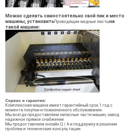
Можно сделать самостоятельно свой пик и место
машины, установить
на
Проводящие медные листы
такой машине:
Сервис и гарантия:
Комплексная машина имеет гарантийный срок 1 год с
момента покупки и пожизненного обслуживания.
Мы всегда предоставляем запасные части машин, завод
надежное прямое снабжение.
Мы предоставляем онлайн Q / A и поддержку в решении
проблем и технические консультации.