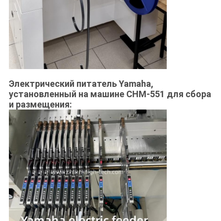
Электрический питатель Yamaha,
установленный на машине CHM-551 для сбора
и размещения: