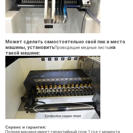
Может сделать самостоятельно свой пик и место
машины, установить
на
Проводящие медные листы
такой машине:
Сервис и гарантия:
Полная машина имеет гарантийный срок 1 год с момента