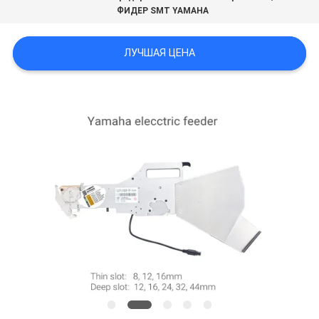
ФИДЕР SMT YAMAHA
КАРТА
ЛУЧШАЯ ЦЕНА
САЙТА
ПОЛИТИКА
КОНФИДЕНЦИАЛЬНОСТИ