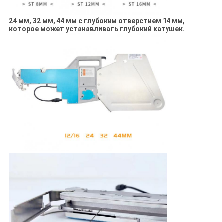
24 мм, 32 мм, 44 мм с глубоким отверстием 14 мм,
которое может устанавливать глубокий катушек.