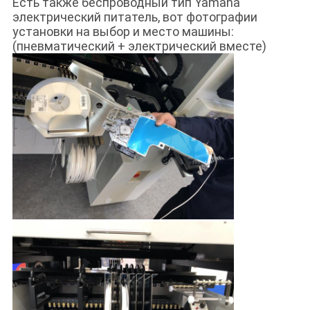
Есть также беспроводный тип Yamaha
электрический питатель, вот фотографии
установки на выбор и место машины:
(пневматический + электрический вместе)