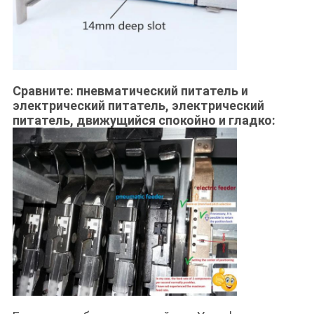
Сравните: пневматический питатель и
электрический питатель, электрический
питатель, движущийся спокойно и гладко: