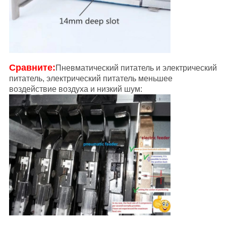
Сравните:
Пневматический питатель и электрический
питатель, электрический питатель меньшее
воздействие воздуха и низкий шум: