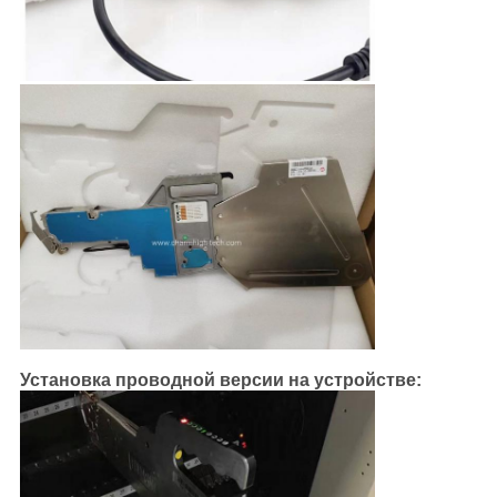
Установка проводной версии на устройстве: