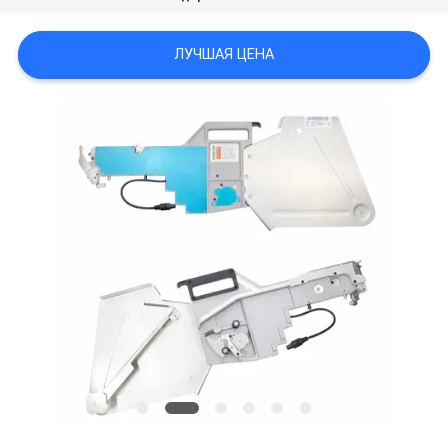
КАРТА
ЛУЧШАЯ ЦЕНА
САЙТА
ПОЛИТИКА
КОНФИДЕНЦИАЛЬНОСТИ