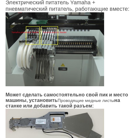
Электрический питатель Yamaha +
пневматический питатель, работающие вместе:
Может сделать самостоятельно свой пик и место
машины, установить
на
Проводящие медные листы
станке или добавить такой разъем: