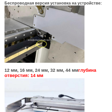
Беспроводная версия установка на устройстве:
12 мм, 16 мм, 24 мм, 32 мм, 44 мм
глубина
отверстия: 14 мм