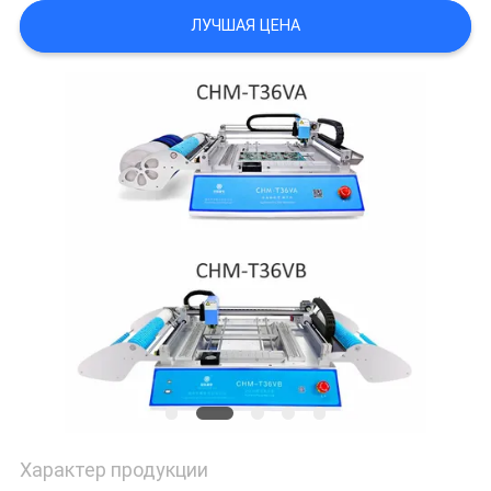
ЛУЧШАЯ ЦЕНА
КАРТА
САЙТА
ПОЛИТИКА
КОНФИДЕНЦИАЛЬНОСТИ
Характер продукции