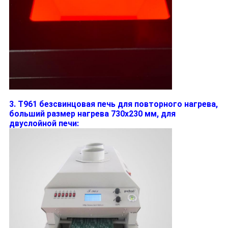
3. T961 безсвинцовая печь для повторного нагрева,
больший размер нагрева 730x230 мм, для
двуслойной печи: