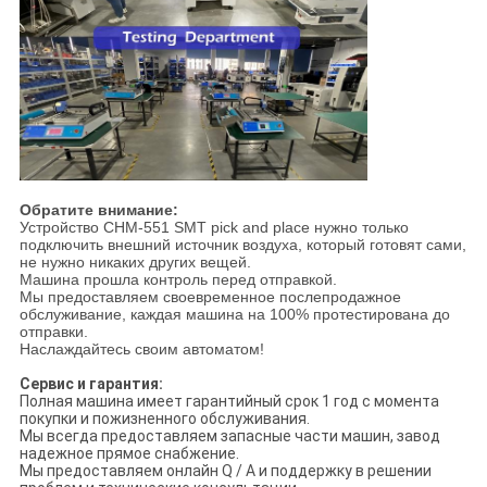
Обратите внимание:
Устройство CHM-551 SMT pick and place нужно только
подключить внешний источник воздуха, который готовят сами,
не нужно никаких других вещей.
Машина прошла контроль перед отправкой.
Мы предоставляем своевременное послепродажное
обслуживание, каждая машина на 100% протестирована до
отправки.
Наслаждайтесь своим автоматом!
Сервис и гарантия:
Полная машина имеет гарантийный срок 1 год с момента
покупки и пожизненного обслуживания.
Мы всегда предоставляем запасные части машин, завод
надежное прямое снабжение.
Мы предоставляем онлайн Q / A и поддержку в решении