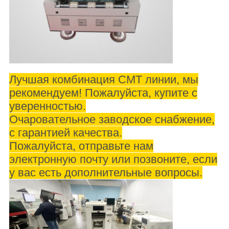
Лучшая комбинация СМТ линии, мы
рекомендуем! Пожалуйста, купите с
уверенностью.
Очаровательное заводское снабжение,
с гарантией качества.
Пожалуйста, отправьте нам
электронную почту или позвоните, если
у вас есть дополнительные вопросы.