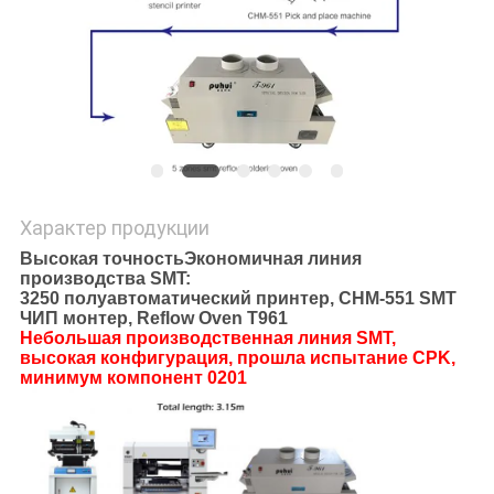
Характер продукции
Высокая точность
Экономичная линия
производства SMT:
3250 полуавтоматический принтер, CHM-551 SMT
ЧИП монтер, Reflow Oven T961
Небольшая производственная линия SMT,
высокая конфигурация, прошла испытание CPK,
минимум компонент 0201