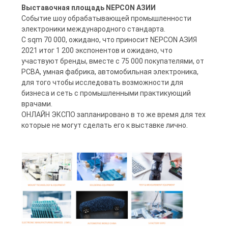
Выставочная площадь NEPCON АЗИИ
Событие шоу обрабатывающей промышленности
электроники международного стандарта.
С sqm 70 000, ожидано, что приносит NEPCON АЗИЯ
2021 итог 1 200 экспонентов и ожидано, что
участвуют бренды, вместе с 75 000 покупателями, от
PCBA, умная фабрика, автомобильная электроника,
для того чтобы исследовать возможности для
бизнеса и сеть с промышленными практикующий
врачами.
ОНЛАЙН ЭКСПО запланировано в то же время для тех
которые не могут сделать его к выставке лично.