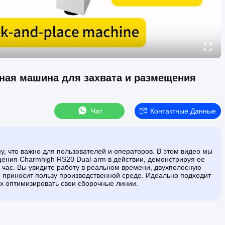
ная машина для захвата и размещения
Чат
Контактные Данные
у, что важно для пользователей и операторов. В этом видео мы
ения Charmhigh RS20 Dual-arm в действии, демонстрируя ее
час. Вы увидите работу в реальном времени, двухполосную
T приносит пользу производственной среде. Идеально подходит
х оптимизировать свои сборочные линии.